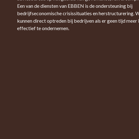
Een van de diensten van EBBEN is de ondersteuning bij
bedrijfseconomische crisissituaties en herstructurering. W
kunnen direct optreden bij bedrijven als er geen tijd meer 
effectief te ondernemen.