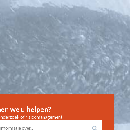
en we u helpen?
onderzoek of risicomanagement