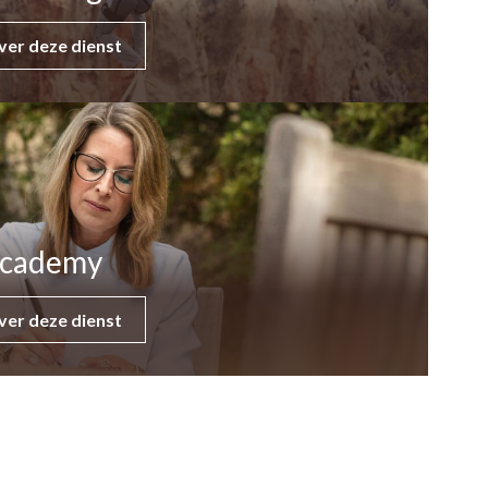
ver deze dienst
cademy
ver deze dienst