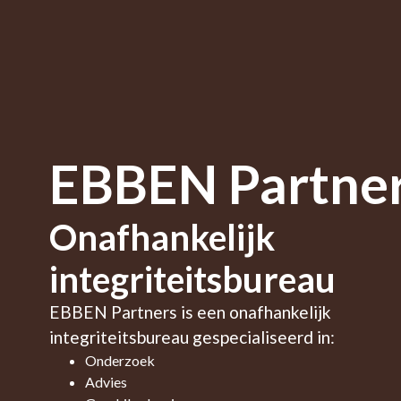
EBBEN Partne
Onafhankelijk
integriteitsbureau
EBBEN Partners is een onafhankelijk
integriteitsbureau gespecialiseerd in:
Onderzoek
Advies