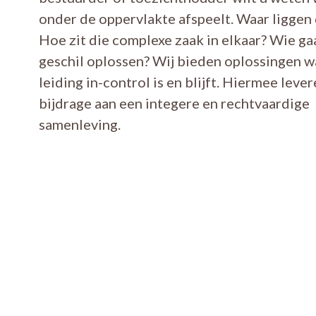
onder de oppervlakte afspeelt. Waar liggen d
Hoe zit die complexe zaak in elkaar? Wie ga
geschil oplossen? Wij bieden oplossingen 
leiding in-control is en blijft. Hiermee leve
bijdrage aan een integere en rechtvaardige
samenleving.