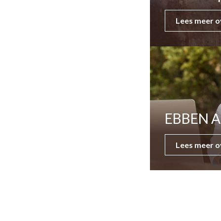
Lees meer o
EBBEN A
Lees meer o