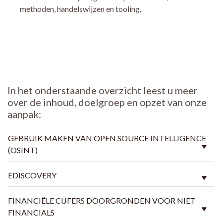
methoden, handelswijzen en tooling.
In het onderstaande overzicht leest u meer
over de inhoud, doelgroep en opzet van onze
aanpak:
GEBRUIK MAKEN VAN OPEN SOURCE INTELLIGENCE
(OSINT)
EDISCOVERY
FINANCIËLE CIJFERS DOORGRONDEN VOOR NIET
FINANCIALS