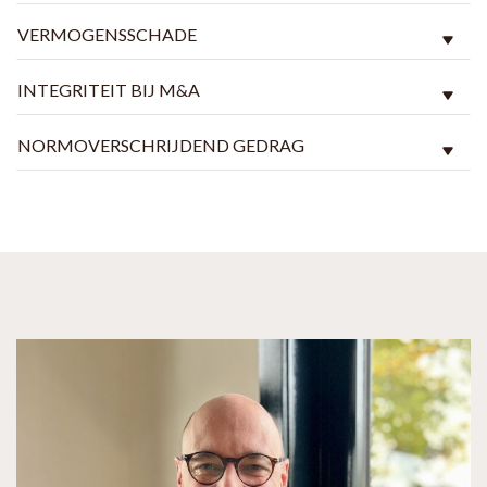
VERMOGENSSCHADE
INTEGRITEIT BIJ M&A
NORMOVERSCHRIJDEND GEDRAG