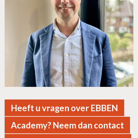
Heeft u vragen over EBBEN
Academy? Neem dan contact