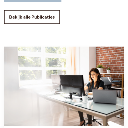
Bekijk alle Publicaties