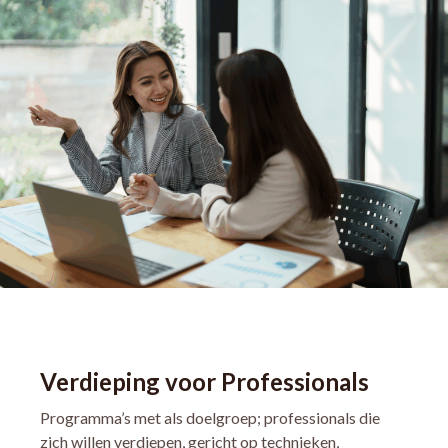
Verdieping voor Professionals
Programma’s met als doelgroep; professionals die
zich willen verdiepen, gericht op technieken,