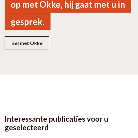
op met Okke, hij gaat met u in
gesprek.
Bel met Okke
Interessante publicaties voor u
geselecteerd