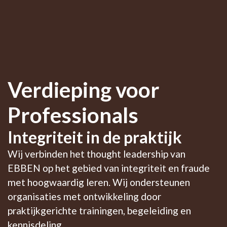
Verdieping voor
Professionals
Integriteit in de praktijk
Wij verbinden het thought leadership van
EBBEN op het gebied van integriteit en fraude
met hoogwaardig leren. Wij ondersteunen
organisaties met ontwikkeling door
praktijkgerichte trainingen, begeleiding en
kennisdeling.