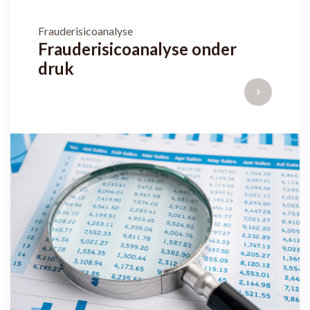
Frauderisicoanalyse
Frauderisicoanalyse onder
druk