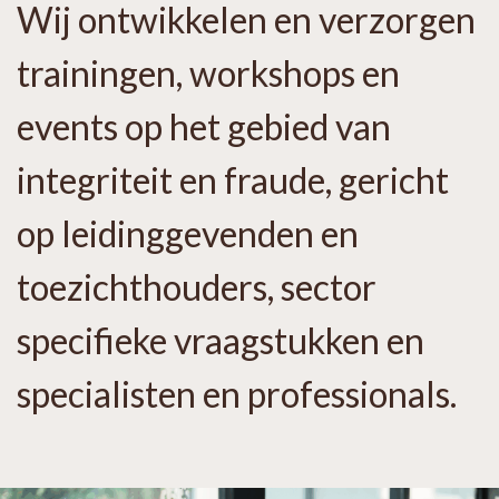
Wij ontwikkelen en verzorgen
trainingen, workshops en
events op het gebied van
integriteit en fraude, gericht
op leidinggevenden en
toezichthouders, sector
specifieke vraagstukken en
specialisten en professionals.