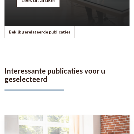
Bekijk gerelateerde publicaties
Interessante publicaties voor u
geselecteerd