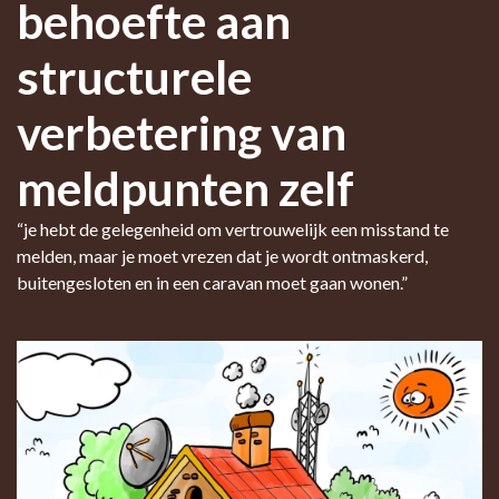
behoefte aan
structurele
verbetering van
meldpunten zelf
“je hebt de gelegenheid om vertrouwelijk een misstand te
melden, maar je moet vrezen dat je wordt ontmaskerd,
buitengesloten en in een caravan moet gaan wonen.”