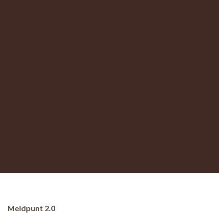
Meldpunt 2.0