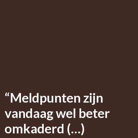
“Meldpunten zijn
vandaag wel beter
omkaderd (…)