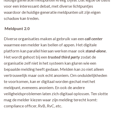
voor een interessant debat, met diverse lichtpuntjes
waardoor de huidige generatie meldpunten uit zijn eigen
schaduw kan treden.
Meldpunt 2.0
Diverse organisaties maken al gebruik van een
call
center
waarmee een melder kan bellen of appen. Het digitale
platform kan parallel hieraan werken maar ook
stand-alone
.
Het wordt gehost bij een
trusted third party
zodat de
organisatie zelf niet in het systeem kan gluren wie een
bepaalde melding heeft gedaan. Melden kan zo niet alleen
vertrouwelijk maar ook echt anoniem. Om onduidelijkheden
te voorkomen, kan er digitaal worden gechat met het
meldpunt, eveneens anoniem. En ook de andere
veiligheidsproblemen laten zich digitaal oplossen. Ten slotte
mag de melder kiezen waar zijn melding terecht komt:
compliance officer, RvB, RvC, etc.