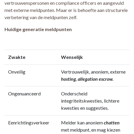
vertrouwenspersonen en compliance officers en aangevuld
met externe meldpunten. Maar er is behoefte aan structurele
verbetering van de meldpunten zelf.
Huidige generatie meldpunten
Zwakte
Wenselijk
Onveilig
Vertrouwelijk, anoniem, externe
hosting
,
allegation escrow.
Ongenuanceerd
Onderscheid
integriteitskwesties, lichtere
kwesties en suggesties.
Eenrichtingsverkeer
Melder kan anoniem
chatten
met meldpunt, en mag kiezen