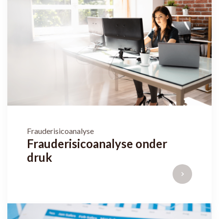
Frauderisicoanalyse
Frauderisicoanalyse onder
druk