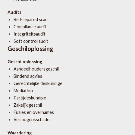
Audits
Be Prepared scan
Compliance audit
Integriteitsaudit
Soft control audit
Geschiloplossing
Geschiloplossing
Aandeelhoudersgeschil
Bindend advies
Gerechtelijke deskundige
Mediation
Partijdeskundige
Zakelijk geschil
Fusies en overnames
Vermogensschade
Waardering