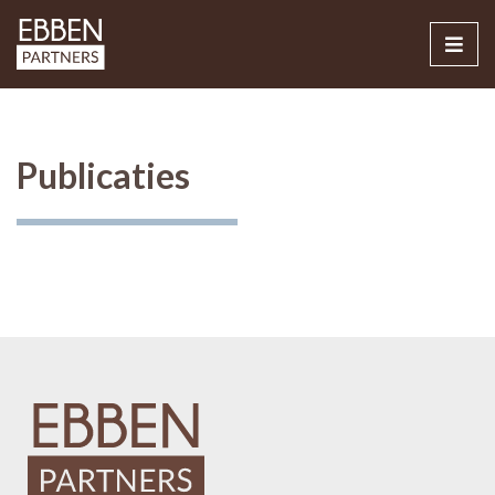
Publicaties