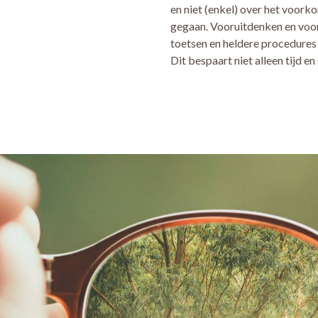
en niet (enkel) over het voorko
gegaan. Vooruitdenken en voorb
toetsen en heldere procedures 
Dit bespaart niet alleen tijd 