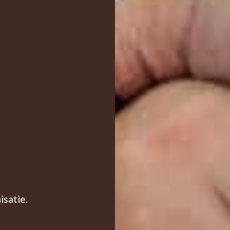
isatie.