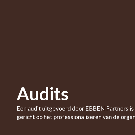
Audits
Een audit uitgevoerd door EBBEN Partners is
gericht op het professionaliseren van de organ