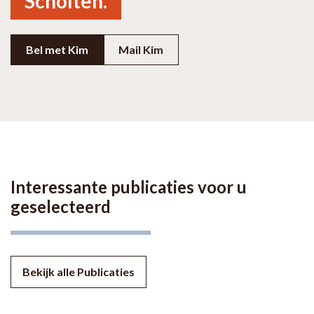
Scholten.
Bel met Kim
Mail Kim
Interessante publicaties voor u
geselecteerd
Bekijk alle Publicaties