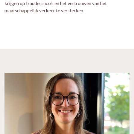
krijgen op frauderisico’s en het vertrouwen van het
maatschappelijk verkeer te versterken.