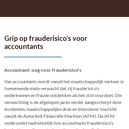
Grip op frauderisico’s voor
accountants
Accountant: oog voor frauderisico’s
Van accountants wordt vanuit het maatschappelijk verkeer in
toenemende mate verwacht dat zij frauderisico’s
onderkennen en fraude ontdekken als het zich voordoet. Die
verwachting is de afgelopen jaren verder aangescherpt door
incidenten, maatschappelijke druk en intensiever toezicht
vanuit de Autoriteit Financiële Markten (AFM). De AFM
onderzoekt nadrukkelijk hoe accountants frauderisico’s