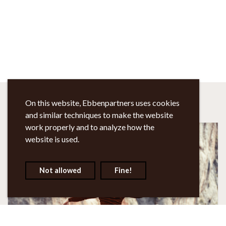
On this website, Ebbenpartners uses cookies
and similar techniques to make the website
work properly and to analyze how the
website is used.
Not allowed
Fine!