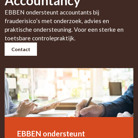
Accountancy
EBBEN ondersteunt accountants bij
frauderisico’s met onderzoek, advies en
praktische ondersteuning. Voor een sterke en
toetsbare controlepraktijk.
Contact
EBBEN ondersteunt