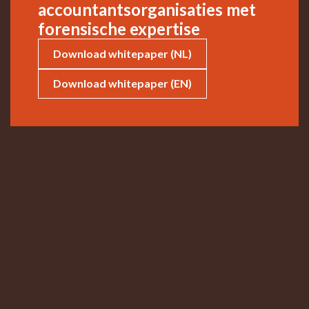
accountantsorganisaties met
forensische expertise
Download whitepaper (NL)
Download whitepaper (EN)