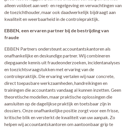
alleen voldoet aan wet- en regelgeving en verwachtingen van
de toezichthouder, maar ook daadwerkelijk bijdraagt aan
kwaliteit en weerbaarheid in de controlepraktijk.
EBBEN, een ervaren partner bij de bestrijding van
fraude
EBBEN Partners ondersteunt accountantskantoren als
onafhankelijke en deskundige partner. Wij combineren
diepgaande kennis uit fraudeonderzoeken, incidentanalyses
en toezichtsvraagstukken met ervaring van de
controlepraktijk. Die ervaring vertalen wij naar concrete,
direct toepasbare werkzaamheden, handreikingen en
trainingen die accountants vandaag al kunnen inzetten. Geen
theoretische modellen, maar praktische oplossingen die
aansluiten op de dagelijkse praktijk en toetsbaar zijn in
dossiers. Onze onafhankelijke positie zorgt voor een frisse,
kritische blik en versterkt de kwaliteit van uw aanpak. Zo
helpen wij accountantskantoren om aantoonbaar grip te