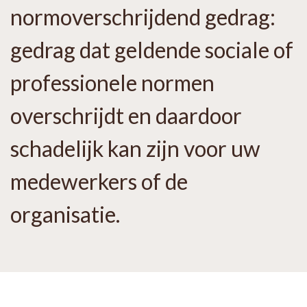
normoverschrijdend gedrag:
gedrag dat geldende sociale of
professionele normen
overschrijdt en daardoor
schadelijk kan zijn voor uw
medewerkers of de
organisatie.