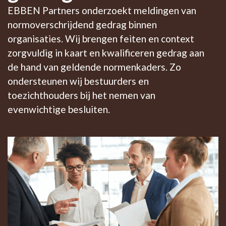
EBBEN Partners onderzoekt meldingen van
normoverschrijdend gedrag binnen
organisaties. Wij brengen feiten en context
zorgvuldig in kaart en kwalificeren gedrag aan
de hand van geldende normenkaders. Zo
ondersteunen wij bestuurders en
toezichthouders bij het nemen van
evenwichtige besluiten.