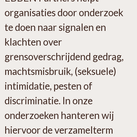
organisaties door onderzoek
te doen naar signalen en
klachten over
grensoverschrijdend gedrag,
machtsmisbruik, (seksuele)
intimidatie, pesten of
discriminatie. In onze
onderzoeken hanteren wij
hiervoor de verzamelterm