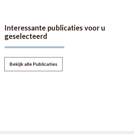
Interessante publicaties voor u
geselecteerd
Bekijk alle Publicaties